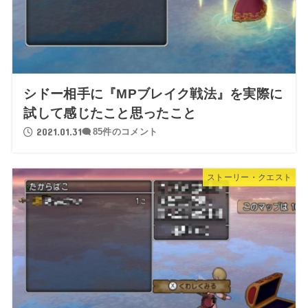
シドー相手に『MPブレイク戦法』を実際に
試して感じたこと思ったこと
2021.01.31
85件のコメント
ストーリー・クエスト