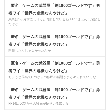
匿名
-
ゲームの武器屋「剣1000ゴールドです」勇
者ワイ「世界の危機なんやけど」
馬鳥は1ヶ月前にしれっと再開しているね FF14まとめは閉鎖し
たけど
匿名
-
ゲームの武器屋「剣1000ゴールドです」勇
者ワイ「世界の危機なんやけど」
閉鎖したんじゃなかったんか
匿名
-
ゲームの武器屋「剣1000ゴールドです」勇
者ワイ「世界の危機なんやけど」
ちょうど馬鳥でDqxからの移民の話題がまとめられているな
匿名
-
ゲームの武器屋「剣1000ゴールドです」勇
者ワイ「世界の危機なんやけど」
FF14にDQXからの移民が結構いるぽいな