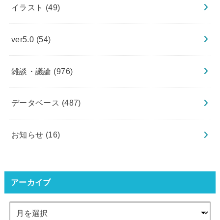
イラスト
(49)
ver5.0
(54)
雑談・議論
(976)
データベース
(487)
お知らせ
(16)
アーカイブ