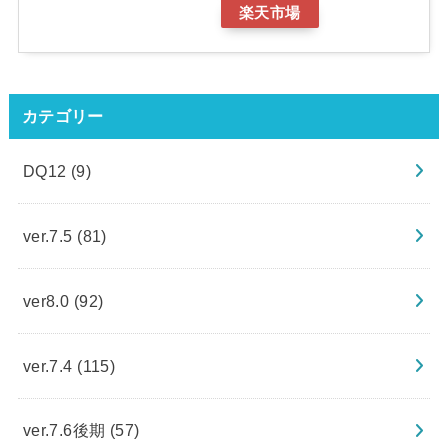
楽天市場
カテゴリー
DQ12
(9)
ver.7.5
(81)
ver8.0
(92)
ver.7.4
(115)
ver.7.6後期
(57)