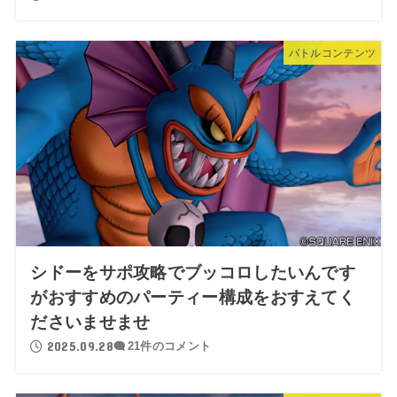
バトルコンテンツ
シドーをサポ攻略でブッコロしたいんです
がおすすめのパーティー構成をおすえてく
ださいませませ
2025.09.28
21件のコメント