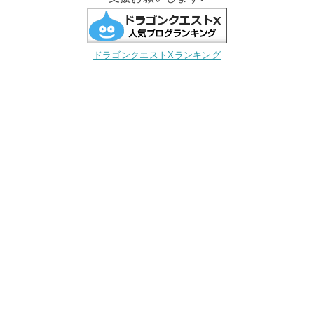
ドラゴンクエストXランキング