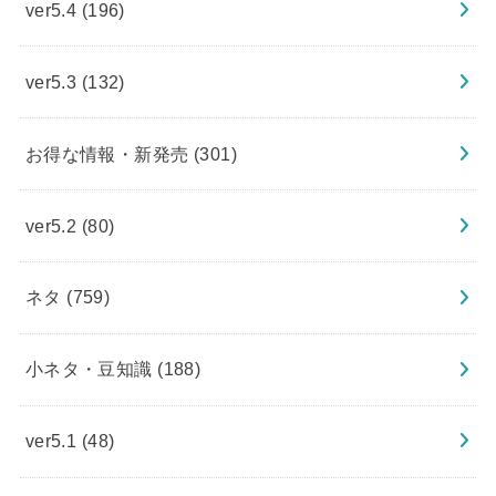
ver5.4
(196)
ver5.3
(132)
お得な情報・新発売
(301)
ver5.2
(80)
ネタ
(759)
小ネタ・豆知識
(188)
ver5.1
(48)