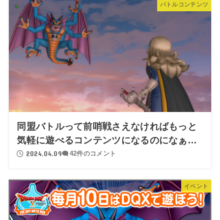
バトルコンテンツ
同盟バトルって前哨戦さえなければもっと
気軽に遊べるコンテンツになるのになぁ…
2024.04.09
42件のコメント
イベント