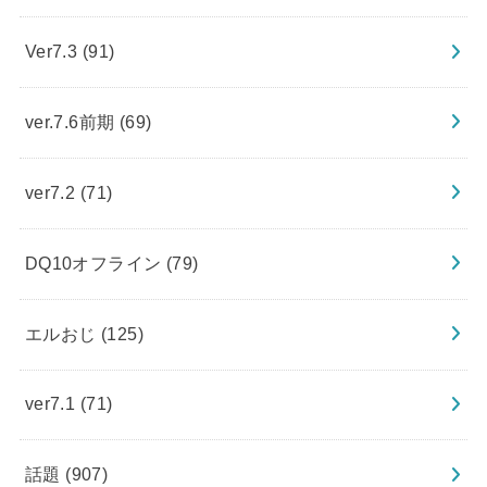
Ver7.3
(91)
ver.7.6前期
(69)
ver7.2
(71)
DQ10オフライン
(79)
エルおじ
(125)
ver7.1
(71)
話題
(907)