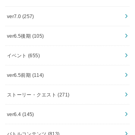
ver7.0
(257)
ver6.5後期
(105)
イベント
(655)
ver6.5前期
(114)
ストーリー・クエスト
(271)
ver6.4
(145)
バトルコンテンツ
(813)