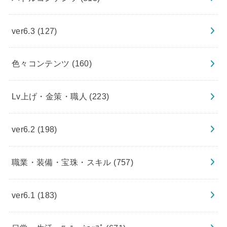
ver6.3
(127)
色々コンテンツ
(160)
Lv上げ・金策・職人
(223)
ver6.2
(198)
職業・装備・宝珠・スキル
(757)
ver6.1
(183)