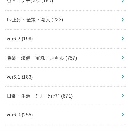
色々コンテンツ
(160)
Lv上げ・金策・職人
(223)
ver6.2
(198)
職業・装備・宝珠・スキル
(757)
ver6.1
(183)
日常・生活・ﾂｰﾙ・ｼｮｯﾌﾟ
(671)
ver6.0
(255)