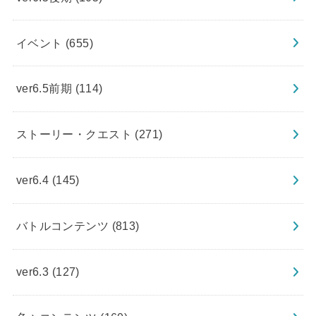
イベント
(655)
ver6.5前期
(114)
ストーリー・クエスト
(271)
ver6.4
(145)
バトルコンテンツ
(813)
ver6.3
(127)