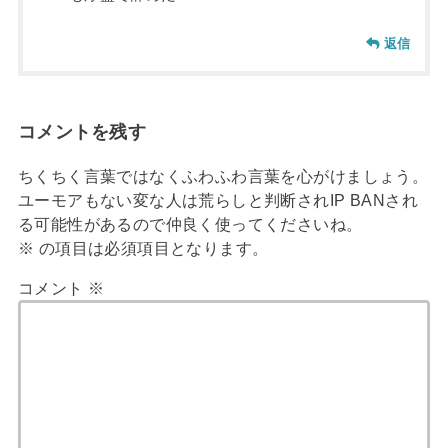
返信
コメントを残す
ちくちく言葉ではなくふわふわ言葉を心がけましょう。
ユーモアもない変な人は荒らしと判断されIP BANされ
る可能性があるので仲良く使ってくださいね。
※
の項目は必須項目となります。
コメント
※