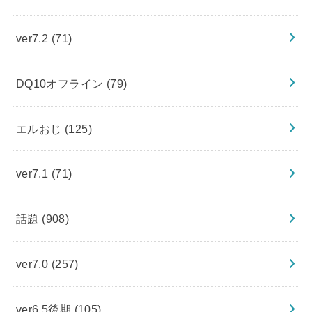
ver7.2
(71)
DQ10オフライン
(79)
エルおじ
(125)
ver7.1
(71)
話題
(908)
ver7.0
(257)
ver6.5後期
(105)