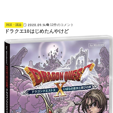
2020.09.14
雑談・議論
12件のコメント
ドラクエ10はじめたんやけど