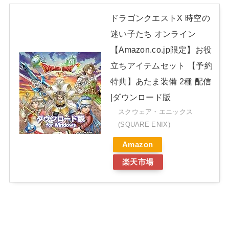
ドラゴンクエストX 時空の
迷い子たち オンライン
【Amazon.co.jp限定】お役
立ちアイテムセット 【予約
特典】あたま装備 2種 配信
|ダウンロード版
スクウェア・エニックス
(SQUARE ENIX)
Amazon
楽天市場