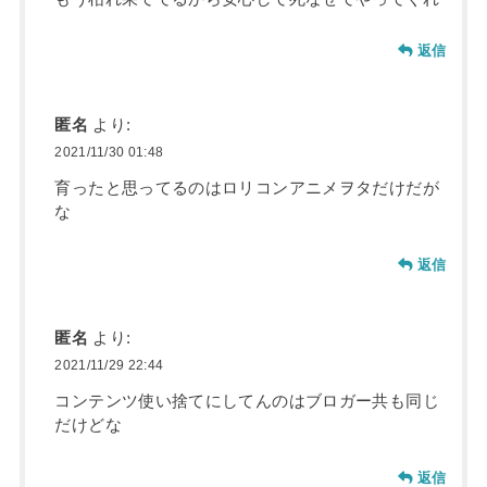
返信
匿名
より:
2021/11/30 01:48
育ったと思ってるのはロリコンアニメヲタだけだが
な
返信
匿名
より:
2021/11/29 22:44
コンテンツ使い捨てにしてんのはブロガー共も同じ
だけどな
返信