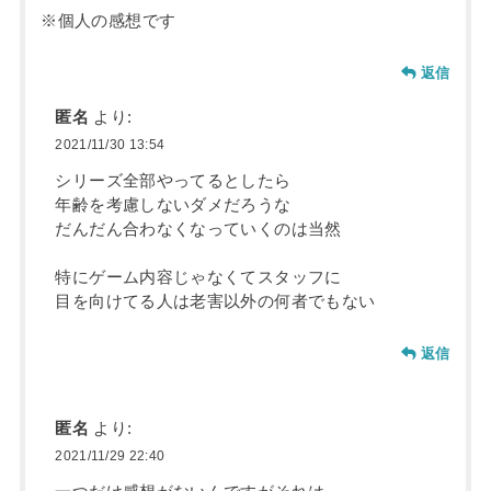
※個人の感想です
返信
匿名
より:
2021/11/30 13:54
シリーズ全部やってるとしたら
年齢を考慮しないダメだろうな
だんだん合わなくなっていくのは当然
特にゲーム内容じゃなくてスタッフに
目を向けてる人は老害以外の何者でもない
返信
匿名
より:
2021/11/29 22:40