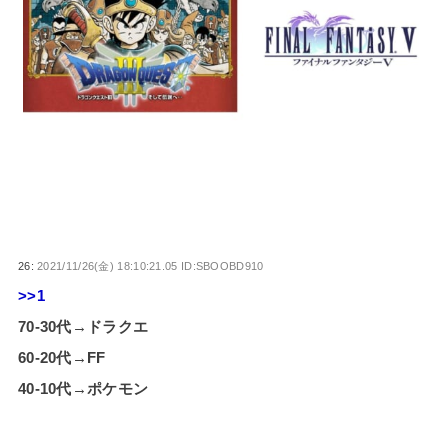
26:
2021/11/26(金) 18:10:21.05 ID:SBOOBD910
>>1
70-30代→ドラクエ
60-20代→FF
40-10代→ポケモン