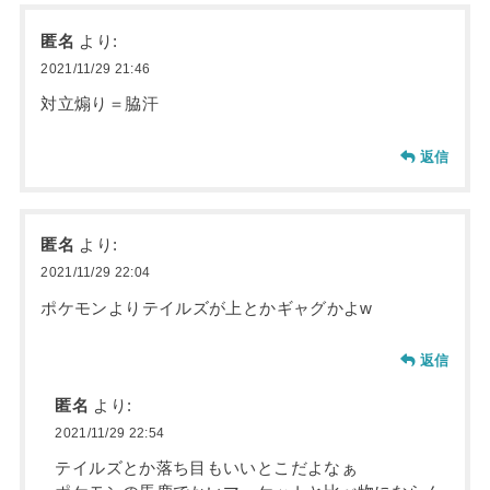
匿名
より:
2021/11/29 21:46
対立煽り＝脇汗
返信
匿名
より:
2021/11/29 22:04
ポケモンよりテイルズが上とかギャグかよw
返信
匿名
より:
2021/11/29 22:54
テイルズとか落ち目もいいとこだよなぁ