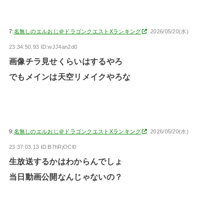
7:
名無しのエルおじ＠ドラゴンクエストXランキング
2026/05/20(水)
23:34:50.93 ID:wJJ4an2d0
画像チラ見せくらいはするやろ
でもメインは天空リメイクやろな
9:
名無しのエルおじ＠ドラゴンクエストXランキング
2026/05/20(水)
23:37:03.13 ID:B7hRjOCl0
生放送するかはわからんでしょ
当日動画公開なんじゃないの？