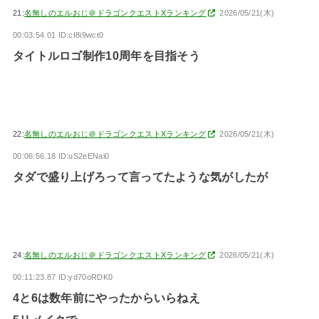
21:
名無しのエルおじ＠ドラゴンクエストXランキング
2026/05/21(木)
00:03:54.01 ID:cI8i9wct0
タイトルロゴ制作10周年を目指そう
22:
名無しのエルおじ＠ドラゴンクエストXランキング
2026/05/21(木)
00:06:56.18 ID:uS2eENai0
タダで盛り上げろって言ってたような気がしたが
24:
名無しのエルおじ＠ドラゴンクエストXランキング
2026/05/21(木)
00:11:23.87 ID:yd70oRDK0
4と6は数年前にやったからいらねえ