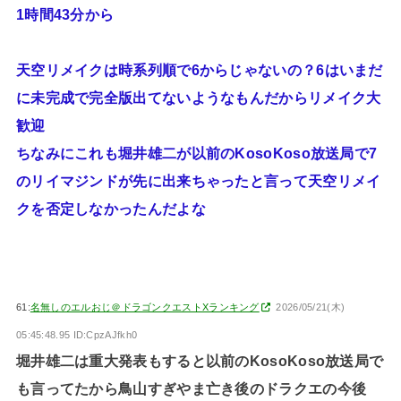
1時間43分から
天空リメイクは時系列順で6からじゃないの？6はいまだ
に未完成で完全版出てないようなもんだからリメイク大
歓迎
ちなみにこれも堀井雄二が以前のKosoKoso放送局で7
のリイマジンドが先に出来ちゃったと言って天空リメイ
クを否定しなかったんだよな
61:
名無しのエルおじ＠ドラゴンクエストXランキング
2026/05/21(木)
05:45:48.95 ID:CpzAJfkh0
堀井雄二は重大発表もすると以前のKosoKoso放送局で
も言ってたから鳥山すぎやま亡き後のドラクエの今後