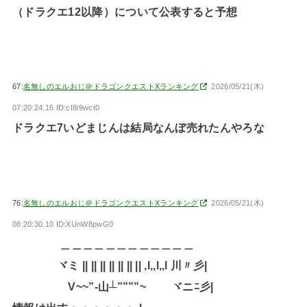
（ドラクエ12以降）について公表すると予想
67:
名無しのエルおじ＠ドラゴンクエストXランキング
2026/05/21(木)
07:20:24.16 ID:cI8i9wct0
ドラクエ7いどまじんは結局なんぼ売れたんやろな
76:
名無しのエルおじ＠ドラゴンクエストXランキング
2026/05/21(木)
08:20:30.10 ID:XUnW8pwG0
＿＿＿＿＿＿＿＿＿＿＿＿
ヾミ || || || || || || || ,l,,l,,l 川〃彡|
V~~”-山┴””””~ ヾニﾆ彡|