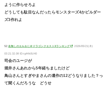
ように作らせろよ
どうしても駄目なんだったらモンスターズ4かビルダー
ズ3作れよ
52:
名無しのエルおじ＠ドラゴンクエストXランキング
2026/05/21(木)
03:21:32.08 ID:rg44k0U40
司会のユージが
堀井さんあれから5年経ちましたけど
鳥山さんとすぎやまさんの遺作の12どうなりました？っ
て聞くんだろうな どうせ