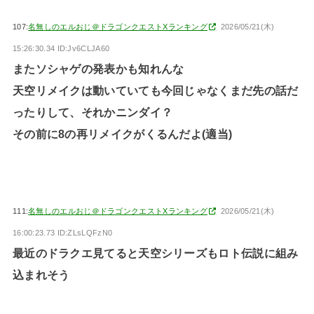
107:
名無しのエルおじ＠ドラゴンクエストXランキング
2026/05/21(木)
15:26:30.34 ID:Jv6CLJA60
またソシャゲの発表かも知れんな
天空リメイクは動いていても今回じゃなくまだ先の話だ
ったりして、それかニンダイ？
その前に8の再リメイクがくるんだよ(適当)
111:
名無しのエルおじ＠ドラゴンクエストXランキング
2026/05/21(木)
16:00:23.73 ID:ZLsLQFzN0
最近のドラクエ見てると天空シリーズもロト伝説に組み
込まれそう