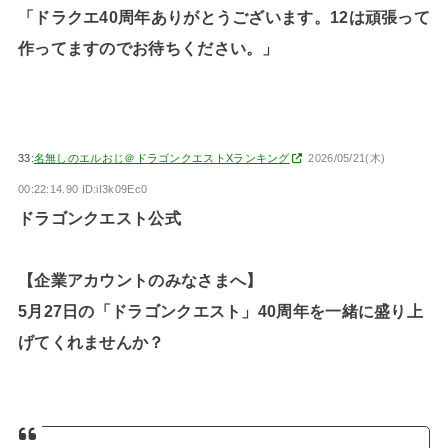
「ドラクエ40周年ありがとうございます。12は頑張って
作ってますのでお待ちください。」
33:
名無しのエルおじ＠ドラゴンクエストXランキング
2026/05/21(木)
00:22:14.90 ID:iI3k09Ec0
ドラゴンクエスト公式
【企業アカウントのみなさまへ】
5月27日の「ドラゴンクエスト」40周年を一緒に盛り上
げてくれませんか？