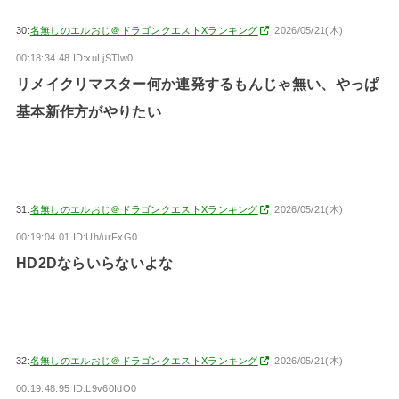
30:
名無しのエルおじ＠ドラゴンクエストXランキング
2026/05/21(木)
00:18:34.48 ID:xuLjSTlw0
リメイクリマスター何か連発するもんじゃ無い、やっぱ
基本新作方がやりたい
31:
名無しのエルおじ＠ドラゴンクエストXランキング
2026/05/21(木)
00:19:04.01 ID:Uh/urFxG0
HD2Dならいらないよな
32:
名無しのエルおじ＠ドラゴンクエストXランキング
2026/05/21(木)
00:19:48.95 ID:L9v60IdO0