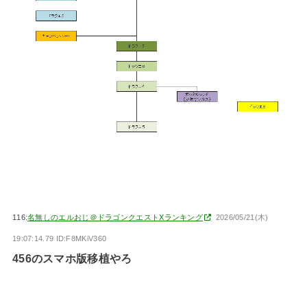
116:
名無しのエルおじ＠ドラゴンクエストXランキング
2026/05/21(木)
19:07:14.79 ID:F8MKiV360
456のスマホ版移植やろ