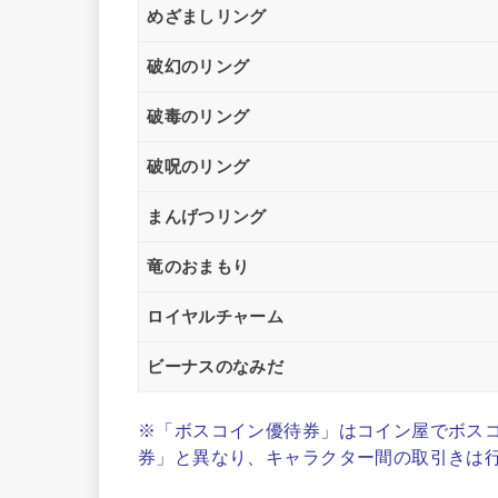
めざましリング
破幻のリング
破毒のリング
破呪のリング
まんげつリング
竜のおまもり
ロイヤルチャーム
ビーナスのなみだ
※「ボスコイン優待券」はコイン屋でボス
券」と異なり、キャラクター間の取引きは